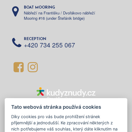
BOAT MOORING
Nábřeží na Františku / Dvořákovo nábřeží
Mooring #16 (under Štefánik bridge)
RECEPTION
+420 734 255 067
Tato webová stránka používá cookies
Díky cookies pro vás bude prohlížení stránek
příjemnější a jednodušší. Ke zpracování některých z
nich potřebujeme váš souhlas, který dáte kliknutím na