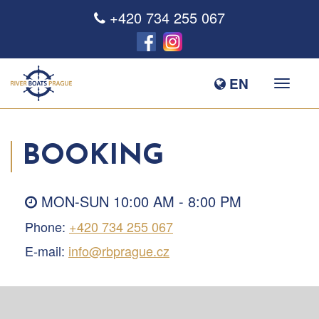
+420 734 255 067
EN
BOOKING
MON-SUN 10:00 AM - 8:00 PM
Phone:
+420 734 255 067
E-mail:
info@rbprague.cz